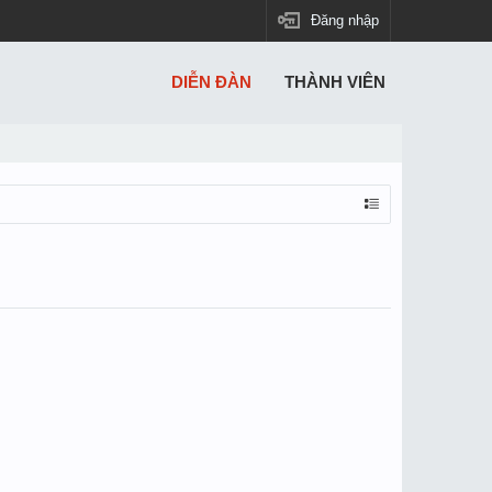
Đăng nhập
DIỄN ĐÀN
THÀNH VIÊN