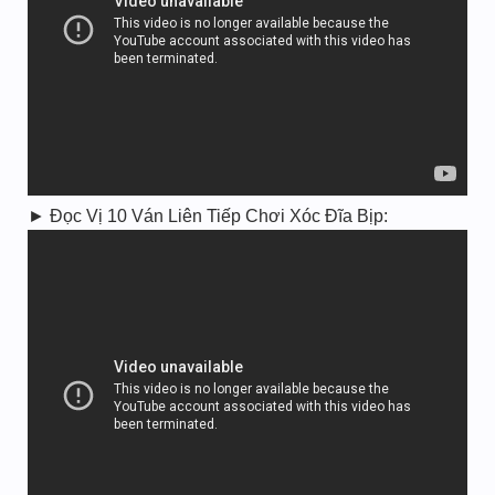
► Đọc Vị 10 Ván Liên Tiếp Chơi Xóc Đĩa Bịp: