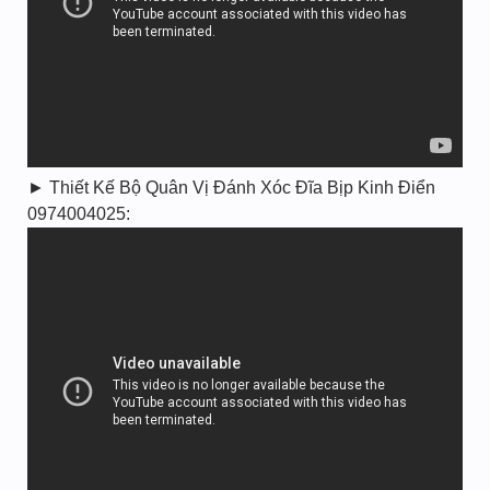
► Thiết Kế Bộ Quân Vị Đánh Xóc Đĩa Bịp Kinh Điển
0974004025: