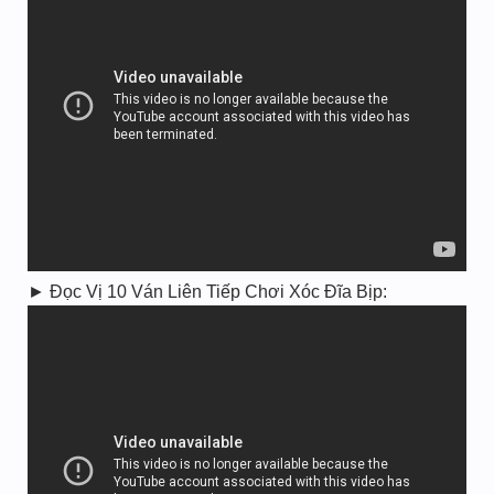
► Đọc Vị 10 Ván Liên Tiếp Chơi Xóc Đĩa Bịp: