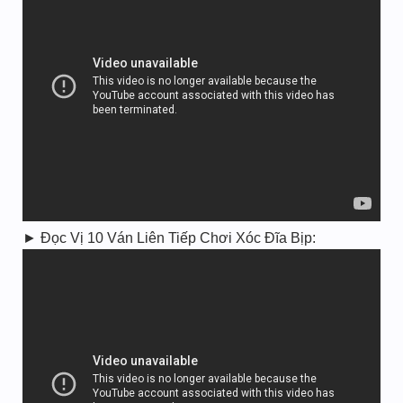
► Đọc Vị 10 Ván Liên Tiếp Chơi Xóc Đĩa Bịp: