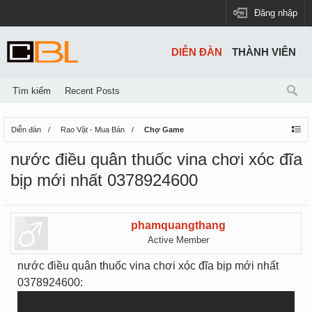
Đăng nhập
DIỄN ĐÀN
THÀNH VIÊN
Tìm kiếm
Recent Posts
Diễn đàn
Rao Vặt - Mua Bán
Chợ Game
nước điều quân thuốc vina chơi xóc đĩa
bịp mới nhất 0378924600
phamquangthang
Active Member
nước điều quân thuốc vina chơi xóc đĩa bịp mới nhất
0378924600: