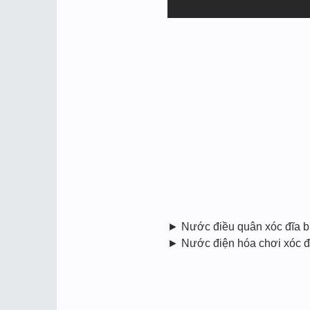
► Nước điều quân xóc đĩa 
► Nước điện hóa chơi xóc đĩa