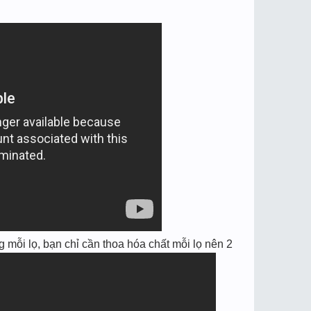
mỗi lọ, bạn chỉ cần thoa hóa chất mỗi lọ nên 2