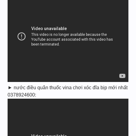
► nước điều quân thuốc vina chơi xóc đĩa bịp mới nhất
0378924600: