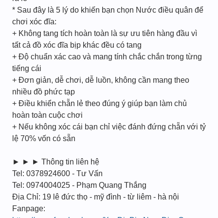
* Sau đây là 5 lý do khiến bạn chọn Nước điều quân để
chơi xóc đĩa:
+ Không tang tích hoàn toàn là sự ưu tiên hàng đầu vì
tất cả đồ xóc đĩa bịp khác đều có tang
+ Độ chuẩn xác cao và mang tính chắc chắn trong từng
tiếng cái
+ Đơn giản, dễ chơi, dễ luồn, không cần mang theo
nhiều đồ phức tạp
+ Điều khiển chẵn lẻ theo đúng ý giúp bạn làm chủ
hoàn toàn cuộc chơi
+ Nếu không xóc cái bạn chỉ việc đánh đứng chẵn với tỷ
lệ 70% vốn có sẵn
► ► ► Thông tin liên hệ
Tel: 0378924600 - Tư Vấn
Tel: 0974004025 - Phạm Quang Thắng
Địa Chỉ: 19 lê đức thọ - mỹ đình - từ liêm - hà nội
Fanpage: