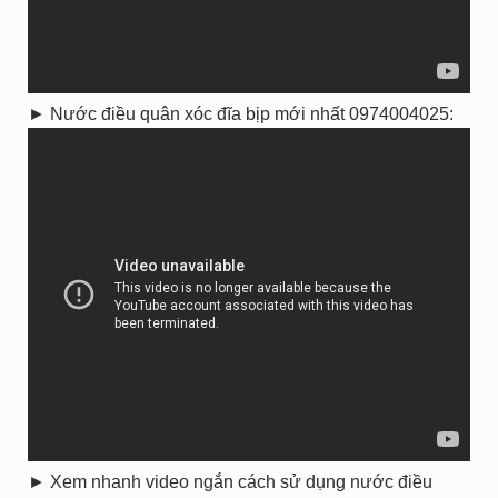
► Nước điều quân xóc đĩa bịp mới nhất 0974004025:
► Xem nhanh video ngắn cách sử dụng nước điều