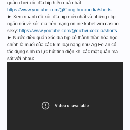
quân chơi xóc đĩa bịp hiệu quả nhất:
https://www.youtube.com/@Congthucxocdia/shorts
► Xem nhanh đồ xóc đĩa bịp mới nhất và những clip
ngắn nói về xóc đĩa trên mạng online kubet wm casino
sexy:
https://www.youtube.com/@dichvuxocdia/shorts
► Nước điều quân xóc đĩa bịp có thành thần hóa học
chính là muối của các kim loại nặng như Ag Fe Zn có
tác dụng sinh ra lực hút tĩnh điện khi các mặt quân ma
sát với nhau: