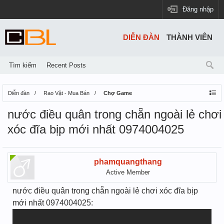
Đăng nhập
DIỄN ĐÀN
THÀNH VIÊN
Tìm kiếm
Recent Posts
Diễn đàn
Rao Vặt - Mua Bán
Chợ Game
nước điều quân trong chẵn ngoài lẻ chơi
xóc đĩa bịp mới nhất 0974004025
phamquangthang
Active Member
nước điều quân trong chẵn ngoài lẻ chơi xóc đĩa bịp
mới nhất 0974004025: