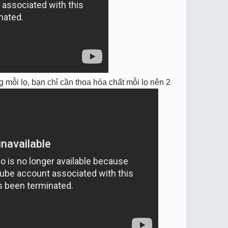
mỗi lọ, bạn chỉ cần thoa hóa chất mỗi lọ nên 2