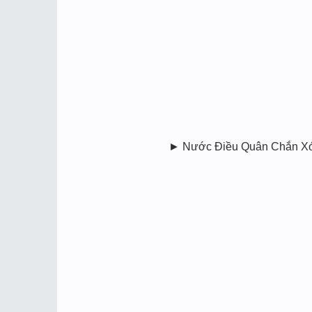
► Nước Điều Quân Chắn Xóc Đ