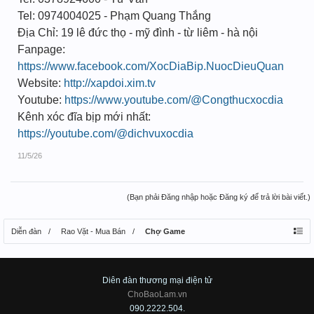
Tel: 0974004025 - Phạm Quang Thắng
Địa Chỉ: 19 lê đức thọ - mỹ đình - từ liêm - hà nội
Fanpage:
https://www.facebook.com/XocDiaBip.NuocDieuQuan
Website:
http://xapdoi.xim.tv
Youtube:
https://www.youtube.com/@Congthucxocdia
Kênh xóc đĩa bịp mới nhất:
https://youtube.com/@dichvuxocdia
11/5/26
(Bạn phải Đăng nhập hoặc Đăng ký để trả lời bài viết.)
Diễn đàn
Rao Vặt - Mua Bán
Chợ Game
Diên đàn thương mại điện tử
ChoBaoLam.vn
090.2222.504.