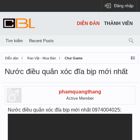
Đăng nhập
DIỄN ĐÀN
THÀNH VIÊN
Tìm kiếm
Recent Posts
Diễn đàn
Rao Vặt - Mua Bán
Chợ Game
Nước điều quân xóc đĩa bịp mới nhất
phamquangthang
Active Member
Nước điều quân xóc đĩa bịp mới nhất 0974004025: