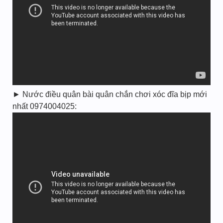
► Nước điều quân bài quân chắn chơi xóc đĩa bịp mới
nhất 0974004025: