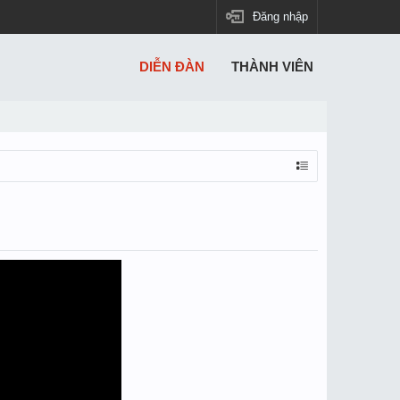
Đăng nhập
DIỄN ĐÀN
THÀNH VIÊN