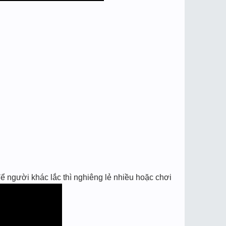
ể người khác lắc thì nghiêng lẻ nhiều hoặc chơi