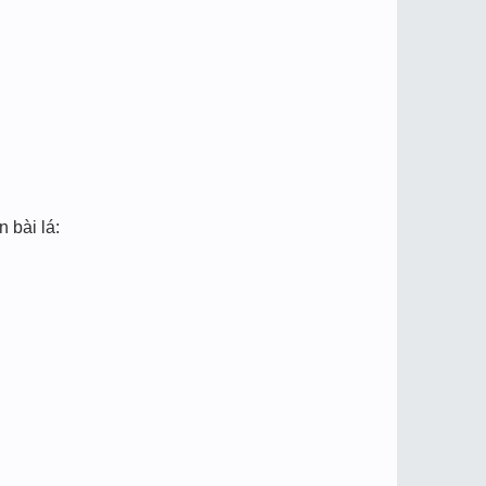
bài lá: