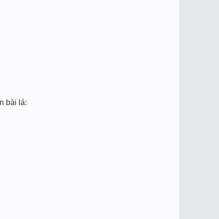
bài lá: