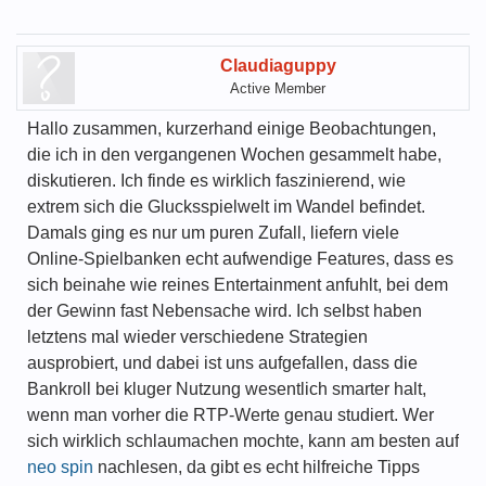
Claudiaguppy
Active Member
Hallo zusammen, kurzerhand einige Beobachtungen,
die ich in den vergangenen Wochen gesammelt habe,
diskutieren. Ich finde es wirklich faszinierend, wie
extrem sich die Glucksspielwelt im Wandel befindet.
Damals ging es nur um puren Zufall, liefern viele
Online-Spielbanken echt aufwendige Features, dass es
sich beinahe wie reines Entertainment anfuhlt, bei dem
der Gewinn fast Nebensache wird. Ich selbst haben
letztens mal wieder verschiedene Strategien
ausprobiert, und dabei ist uns aufgefallen, dass die
Bankroll bei kluger Nutzung wesentlich smarter halt,
wenn man vorher die RTP-Werte genau studiert. Wer
sich wirklich schlaumachen mochte, kann am besten auf
neo spin
nachlesen, da gibt es echt hilfreiche Tipps