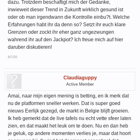
dazu. Trotzdem beschaftigt mich der Gedanke,
inwieweit dieser Trend in Zukunft wirklich gesund ist
oder ob man irgendwann die Kontrolle einbu?t. Welche
Erfahrungen habt ihr da denn so? Setzt ihr euch klare
Grenzen oder zockt ihr eher ganz ungezwungen
wahrend ihr auf den Jackpot? Ich freue mich auf hier
daruber diskutieren!
8/7/26
Claudiaguppy
Active Member
Amai, naar mijn eigen mening is betting, en ik merk dat
nu de platformen sneller werken. Dat is super goed
nieuws Eerlijk gezegd, de markt in Belgie blijft groeien.
Ik heb gemerkt dat de live tafels nu echt vette sfeer laten
zien, en dat maakt het leuk om te doen. Nu en dan heb
je geluk, op andere momenten verlies je, maar dat hoort