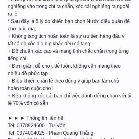
nghiêng vào trong chỉ ra chẵn, xóc cái nghiêng ra ngoài
ra lẻ
* Sau đây là 5 lý do khiến bạn chọn Nước điều quân để
chơi xóc đĩa:
+ Không tang tích hoàn toàn là sự ưu tiên hàng đầu vì
tất cả đồ xóc đĩa bịp khác đều có tang
+ Độ chuẩn xác cao và mang tính chắc chắn trong từng
tiếng cái
+ Đơn giản, dễ chơi, dễ luồn, không cần mang theo
nhiều đồ phức tạp
+ Điều khiển chẵn lẻ theo đúng ý giúp bạn làm chủ
hoàn toàn cuộc chơi
+ Nếu không xóc cái bạn chỉ việc đánh đứng chẵn với tỷ
lệ 70% vốn có sẵn
► ► ► Thông tin liên hệ
Tel: 0378924600 - Tư Vấn
Tel: 0974004025 - Phạm Quang Thắng