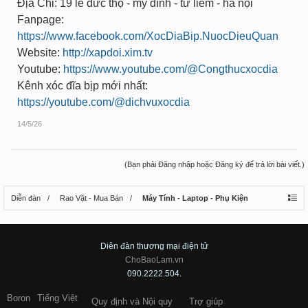
Địa Chỉ: 19 lê đức thọ - mỹ đình - từ liêm - hà nội
Fanpage:
https://www.facebook.com/XocDiaBip.NuocDieuQuan
Website:
http://xapdoi.xim.tv
Youtube:
https://www.youtube.com/@Congthucxocdia
Kênh xóc đĩa bịp mới nhất:
https://youtube.com/@dichvuxocdia
14/5/26
(Bạn phải Đăng nhập hoặc Đăng ký để trả lời bài viết.)
Diễn đàn
Rao Vặt - Mua Bán
Máy Tính - Laptop - Phụ Kiện
Diên đàn thương mại điện tử
ChoBaoLam.vn
090.2222.504.
Boron
Tiếng Việt
Quy định và Nội quy
Trợ giúp