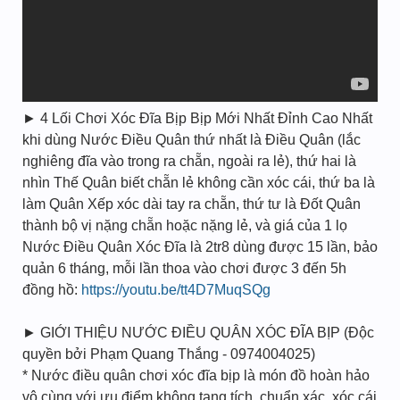
► 4 Lối Chơi Xóc Đĩa Bịp Bịp Mới Nhất Đỉnh Cao Nhất
khi dùng Nước Điều Quân thứ nhất là Điều Quân (lắc
nghiêng đĩa vào trong ra chẵn, ngoài ra lẻ), thứ hai là
nhìn Thế Quân biết chẵn lẻ không cần xóc cái, thứ ba là
làm Quân Xếp xóc dài tay ra chẵn, thứ tư là Đốt Quân
thành bộ vị nặng chẵn hoặc nặng lẻ, và giá của 1 lọ
Nước Điều Quân Xóc Đĩa là 2tr8 dùng được 15 lần, bảo
quản 6 tháng, mỗi lần thoa vào chơi được 3 đến 5h
đồng hồ:
https://youtu.be/tt4D7MuqSQg
► GIỚI THIỆU NƯỚC ĐIỀU QUÂN XÓC ĐĨA BỊP (Độc
quyền bởi Phạm Quang Thắng - 0974004025)
* Nước điều quân chơi xóc đĩa bịp là món đồ hoàn hảo
vô cùng với ưu điểm không tang tích, chuẩn xác, xóc cái