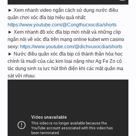
► Xem nhanh video ngắn cách sử dụng nước điều
quân chơi xóc đĩa bịp hiệu quả nhất:
https://www.youtube.com/@Congthucxocdia/shorts
► Xem nhanh đồ xóc đĩa bịp mới nhất và những clip
ngắn nói về xóc đĩa trên mạng online kubet wm casino
sexy:
https://www.youtube.com/@dichvuxocdia/shorts
► Nước điều quân xóc đĩa bịp có thành thần hóa học
chính là muối của các kim loại nặng như Ag Fe Zn có
tác dụng sinh ra lực hút tĩnh điện khi các mặt quân ma
sát với nhau: