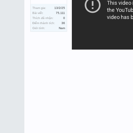
Tham gia:
13/2/25
Bài viết:
75,111
Thích đã nhận:
0
Điểm thành tích:
36
Giới tính:
Nam