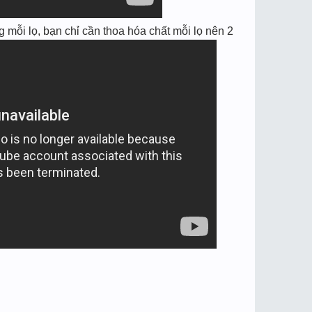
mỗi lọ, bạn chỉ cần thoa hóa chất mỗi lọ nên 2