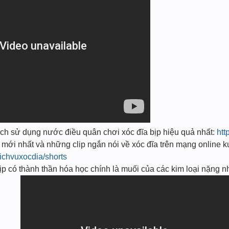
sử dụng nước điều quân chơi xóc đĩa bịp hiệu quả nhất:
htt
mới nhất và những clip ngắn nói về xóc đĩa trên mạng onlin
ichvuxocdia/shorts
 có thành thần hóa học chính là muối của các kim loại nặng n