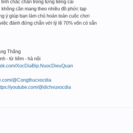
ính chắc chắn trong từng tiếng cái
n, không cần mang theo nhiều đồ phức tạp
úng ý giúp bạn làm chủ hoàn toàn cuộc chơi
 việc đánh đứng chẵn với tỷ lệ 70% vốn có sẵn
ang Thắng
nh - từ liêm - hà nội
book.com/XocDiaBip.NuocDieuQuan
be.com/@Congthucxocdia
ttps://youtube.com/@dichvuxocdia