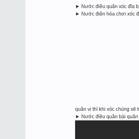
► Nước điều quân xóc đĩa 
► Nước điện hóa chơi xóc đĩa
quân vị thì khi xóc chúng se
► Nước điều quân bài quân c