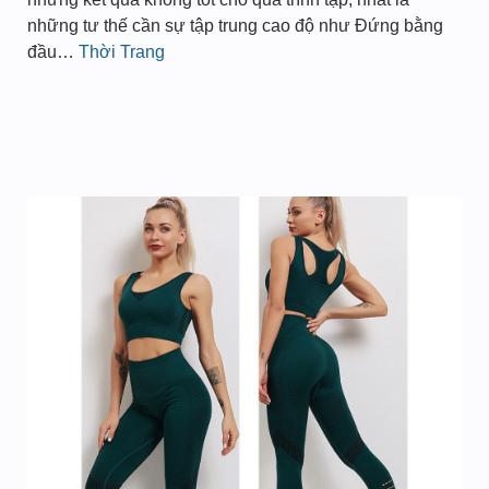
những tư thế cần sự tập trung cao độ như Đứng bằng
đầu…
Thời Trang