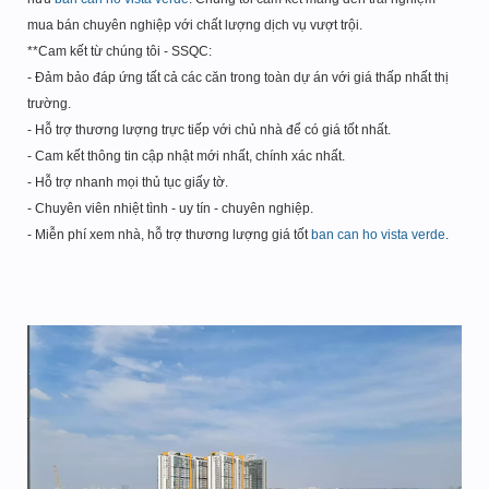
mua bán chuyên nghiệp với chất lượng dịch vụ vượt trội.
**Cam kết từ chúng tôi - SSQC:
- Đảm bảo đáp ứng tất cả các căn trong toàn dự án với giá thấp nhất thị
trường.
- Hỗ trợ thương lượng trực tiếp với chủ nhà để có giá tốt nhất.
- Cam kết thông tin cập nhật mới nhất, chính xác nhất.
- Hỗ trợ nhanh mọi thủ tục giấy tờ.
- Chuyên viên nhiệt tình - uy tín - chuyên nghiệp.
- Miễn phí xem nhà, hỗ trợ thương lượng giá tốt
ban can ho vista verde
.