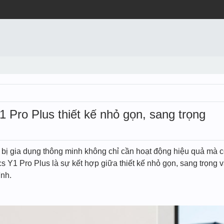
1 Pro Plus thiết kế nhỏ gọn, sang trọng
ết bị gia dụng thông minh không chỉ cần hoạt động hiệu quả mà
s Y1 Pro Plus là sự kết hợp giữa thiết kế nhỏ gọn, sang trọng 
ình.