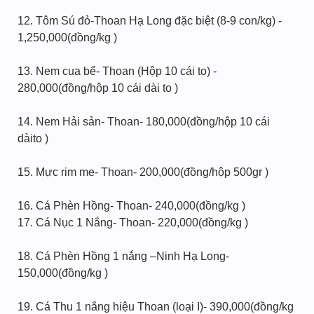
12. Tôm Sú đỏ-Thoan Hạ Long đặc biệt (8-9 con/kg) -
1,250,000(đồng/kg )
13. Nem cua bể- Thoan (Hộp 10 cái to) -
280,000(đồng/hộp 10 cái dài to )
14. Nem Hải sản- Thoan- 180,000(đồng/hộp 10 cái
dàito )
15. Mực rim me- Thoan- 200,000(đồng/hộp 500gr )
16. Cá Phèn Hồng- Thoan- 240,000(đồng/kg )
17. Cá Nục 1 Nắng- Thoan- 220,000(đồng/kg )
18. Cá Phèn Hồng 1 nắng –Ninh Hạ Long-
150,000(đồng/kg )
19. Cá Thu 1 nắng hiệu Thoan (loại I)- 390,000(đồng/kg