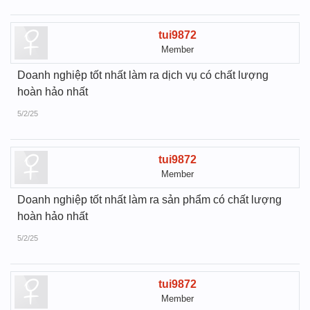
tui9872
Member
Doanh nghiệp tốt nhất làm ra dịch vụ có chất lượng
hoàn hảo nhất
5/2/25
tui9872
Member
Doanh nghiệp tốt nhất làm ra sản phẩm có chất lượng
hoàn hảo nhất
5/2/25
tui9872
Member