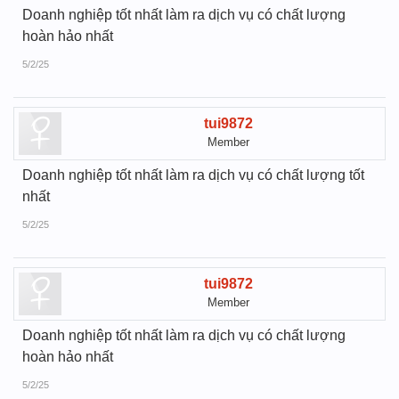
Doanh nghiệp tốt nhất làm ra dịch vụ có chất lượng
hoàn hảo nhất
5/2/25
tui9872
Member
Doanh nghiệp tốt nhất làm ra dịch vụ có chất lượng tốt
nhất
5/2/25
tui9872
Member
Doanh nghiệp tốt nhất làm ra dịch vụ có chất lượng
hoàn hảo nhất
5/2/25