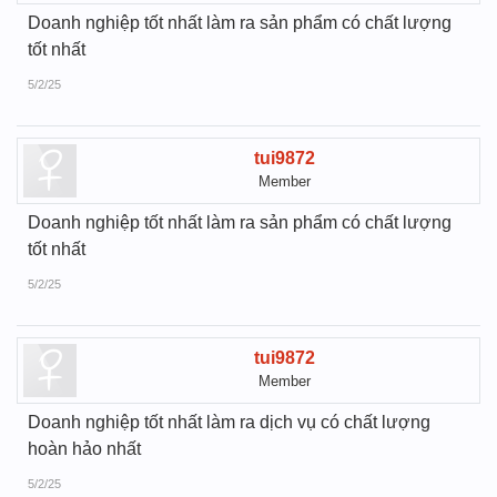
Doanh nghiệp tốt nhất làm ra sản phẩm có chất lượng
tốt nhất
5/2/25
tui9872
Member
Doanh nghiệp tốt nhất làm ra sản phẩm có chất lượng
tốt nhất
5/2/25
tui9872
Member
Doanh nghiệp tốt nhất làm ra dịch vụ có chất lượng
hoàn hảo nhất
5/2/25