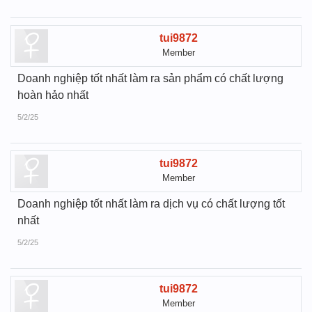
tui9872
Member
Doanh nghiệp tốt nhất làm ra sản phẩm có chất lượng
hoàn hảo nhất
5/2/25
tui9872
Member
Doanh nghiệp tốt nhất làm ra dịch vụ có chất lượng tốt
nhất
5/2/25
tui9872
Member