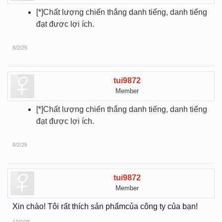
[*]Chất lượng chiến thắng danh tiếng, danh tiếng
đạt được lợi ích.
8/2/25
tui9872
Member
[*]Chất lượng chiến thắng danh tiếng, danh tiếng
đạt được lợi ích.
8/2/25
tui9872
Member
Xin chào! Tôi rất thích sản phẩmcủa công ty của bạn!