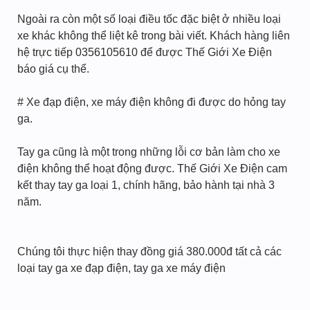
Ngoài ra còn một số loại điều tốc đặc biệt ở nhiều loại
xe khác không thể liệt kê trong bài viết. Khách hàng liên
hệ trực tiếp 0356105610 để được Thế Giới Xe Điện
báo giá cụ thể.
# Xe đạp điện, xe máy điện không đi được do hỏng tay
ga.
Tay ga cũng là một trong những lỗi cơ bản làm cho xe
điện không thể hoạt động được. Thế Giới Xe Điện cam
kết thay tay ga loại 1, chính hãng, bảo hành tại nhà 3
năm.
Chúng tôi thực hiện thay đồng giá 380.000đ tất cả các
loại tay ga xe đạp điện, tay ga xe máy điện