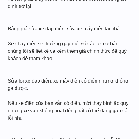
định trở lại.
Bảng giá sửa xe đạp điện, sửa xe máy điện tại nhà
Xe chạy điện sẽ thường gặp một số các lỗi cơ bản,
chúng tôi sẽ liệt kê và kèm thêm giá chính thức để quý
khách dễ tham khảo.
Sửa lỗi xe đạp điện, xe máy điện có điện nhưng không
ga được.
Nếu xe điện của bạn vẫn có điện, mới thay bình ắc quy
nhưng xe vẫn không hoạt động, rất có thể đang gặp các
lỗi như: