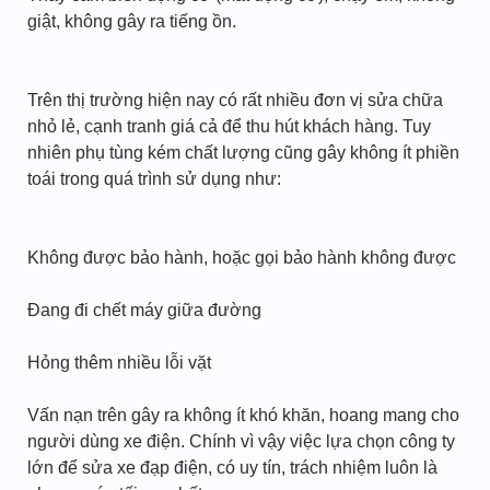
giật, không gây ra tiếng ồn.
Trên thị trường hiện nay có rất nhiều đơn vị sửa chữa
nhỏ lẻ, cạnh tranh giá cả để thu hút khách hàng. Tuy
nhiên phụ tùng kém chất lượng cũng gây không ít phiền
toái trong quá trình sử dụng như:
Không được bảo hành, hoặc gọi bảo hành không được
Đang đi chết máy giữa đường
Hỏng thêm nhiều lỗi vặt
Vấn nạn trên gây ra không ít khó khăn, hoang mang cho
người dùng xe điện. Chính vì vậy việc lựa chọn công ty
lớn để sửa xe đạp điện, có uy tín, trách nhiệm luôn là