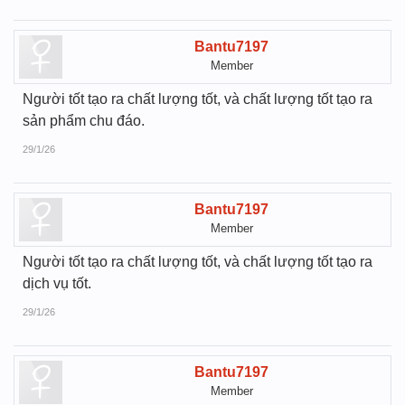
Bantu7197
Member
Người tốt tạo ra chất lượng tốt, và chất lượng tốt tạo ra
sản phẩm chu đáo.
29/1/26
Bantu7197
Member
Người tốt tạo ra chất lượng tốt, và chất lượng tốt tạo ra
dịch vụ tốt.
29/1/26
Bantu7197
Member