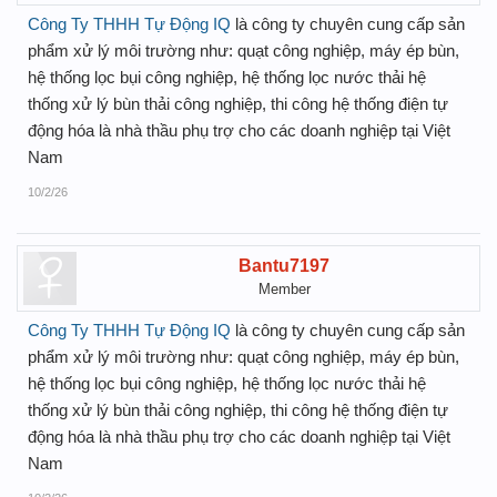
Công Ty THHH Tự Động IQ
là công ty chuyên cung cấp sản
phẩm xử lý môi trường như: quạt công nghiệp, máy ép bùn,
hệ thống lọc bụi công nghiệp, hệ thống lọc nước thải hệ
thống xử lý bùn thải công nghiệp, thi công hệ thống điện tự
động hóa là nhà thầu phụ trợ cho các doanh nghiệp tại Việt
Nam
10/2/26
Bantu7197
Member
Công Ty THHH Tự Động IQ
là công ty chuyên cung cấp sản
phẩm xử lý môi trường như: quạt công nghiệp, máy ép bùn,
hệ thống lọc bụi công nghiệp, hệ thống lọc nước thải hệ
thống xử lý bùn thải công nghiệp, thi công hệ thống điện tự
động hóa là nhà thầu phụ trợ cho các doanh nghiệp tại Việt
Nam