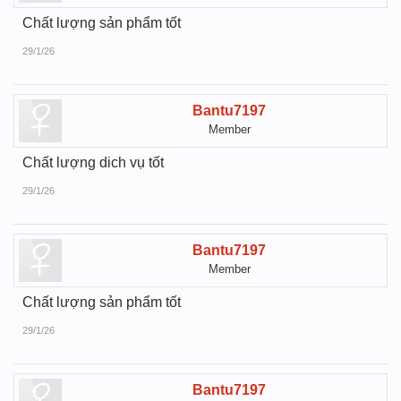
Chất lượng sản phẩm tốt
29/1/26
Bantu7197
Member
Chất lượng dich vụ tốt
29/1/26
Bantu7197
Member
Chất lượng sản phẩm tốt
29/1/26
Bantu7197