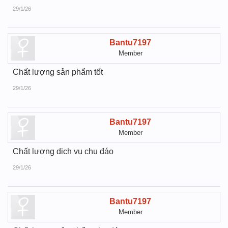
29/1/26
Bantu7197
Member
Chất lượng sản phẩm tốt
29/1/26
Bantu7197
Member
Chất lượng dich vụ chu đáo
29/1/26
Bantu7197
Member