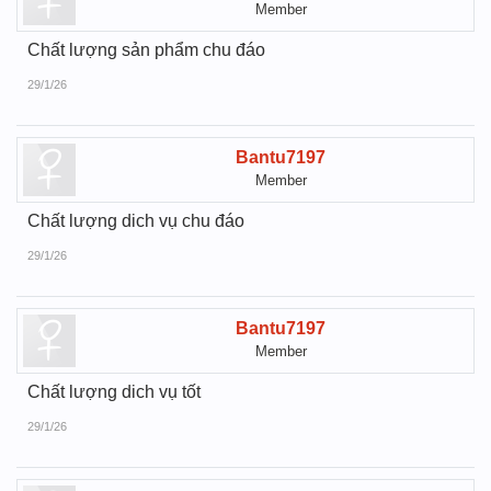
Member
Chất lượng sản phẩm chu đáo
29/1/26
Bantu7197
Member
Chất lượng dich vụ chu đáo
29/1/26
Bantu7197
Member
Chất lượng dich vụ tốt
29/1/26