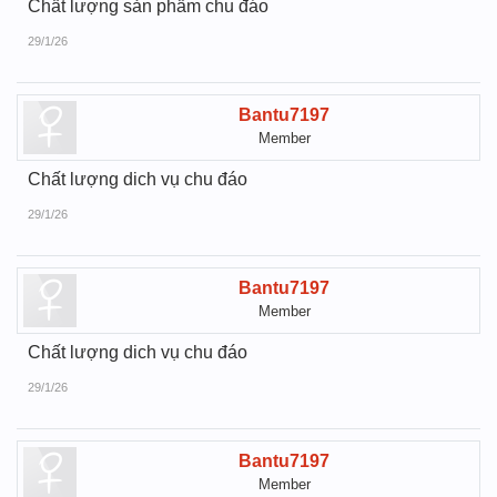
Chất lượng sản phẩm chu đáo
29/1/26
Bantu7197
Member
Chất lượng dich vụ chu đáo
29/1/26
Bantu7197
Member
Chất lượng dich vụ chu đáo
29/1/26
Bantu7197
Member