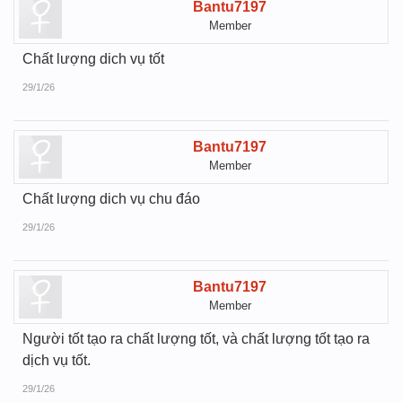
Bantu7197
Member
Chất lượng dich vụ tốt
29/1/26
Bantu7197
Member
Chất lượng dich vụ chu đáo
29/1/26
Bantu7197
Member
Người tốt tạo ra chất lượng tốt, và chất lượng tốt tạo ra
dịch vụ tốt.
29/1/26