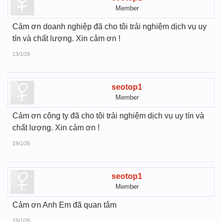
Member
Cảm ơn doanh nghiệp đã cho tôi trải nghiệm dịch vụ uy
tín và chất lượng. Xin cảm ơn !
13/1/26
seotop1
Member
Cảm ơn công ty đã cho tôi trải nghiệm dịch vụ uy tín và
chất lượng. Xin cảm ơn !
19/1/26
seotop1
Member
Cảm ơn Anh Em đã quan tâm
19/1/26