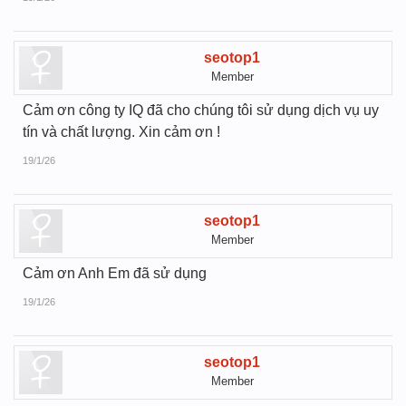
seotop1
Member
Cảm ơn công ty IQ đã cho chúng tôi sử dụng dịch vụ uy
tín và chất lượng. Xin cảm ơn !
19/1/26
seotop1
Member
Cảm ơn Anh Em đã sử dụng
19/1/26
seotop1
Member