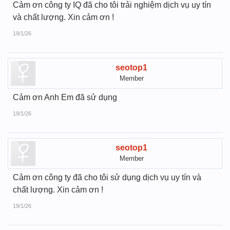
Cảm ơn công ty IQ đã cho tôi trải nghiệm dịch vụ uy tín
và chất lượng. Xin cảm ơn !
19/1/26
seotop1
Member
Cảm ơn Anh Em đã sử dụng
19/1/26
seotop1
Member
Cảm ơn công ty đã cho tôi sử dụng dịch vụ uy tín và
chất lượng. Xin cảm ơn !
19/1/26