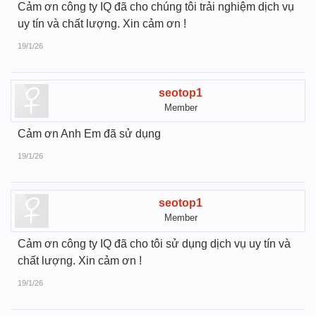
Cảm ơn công ty IQ đã cho chúng tôi trải nghiệm dịch vụ
uy tín và chất lượng. Xin cảm ơn !
19/1/26
seotop1
Member
Cảm ơn Anh Em đã sử dụng
19/1/26
seotop1
Member
Cảm ơn công ty IQ đã cho tôi sử dụng dịch vụ uy tín và
chất lượng. Xin cảm ơn !
19/1/26