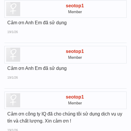
seotop1
Member
Cảm ơn Anh Em đã sử dụng
19/1/26
seotop1
Member
Cảm ơn Anh Em đã sử dụng
19/1/26
seotop1
Member
Cảm ơn công ty IQ đã cho chúng tôi sử dụng dịch vụ uy
tín và chất lượng. Xin cảm ơn !
19/1/26