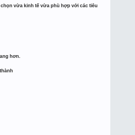
chọn vừa kinh tế vừa phù hợp với các tiêu
sang hơn.
 thành