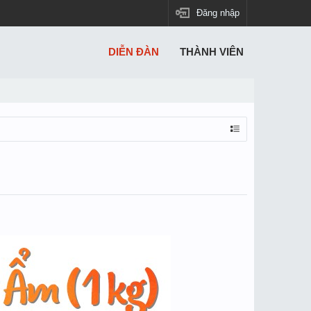
Đăng nhập
DIỄN ĐÀN
THÀNH VIÊN