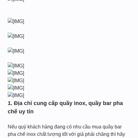
1. Địa chỉ cung cấp quầy inox, quầy bar pha
chế uy tín
Nếu quý khách hàng đang có nhu cầu mua quầy bar
pha chế inox chất lượng tốt với giá phải chăng thì hãy