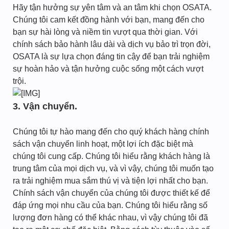
Hãy tận hưởng sự yên tâm và an tâm khi chọn OSATA.
Chúng tôi cam kết đồng hành với bạn, mang đến cho
bạn sự hài lòng và niềm tin vượt qua thời gian. Với
chính sách bảo hành lâu dài và dịch vụ bảo trì trọn đời,
OSATA là sự lựa chọn đáng tin cậy để bạn trải nghiệm
sự hoàn hảo và tận hưởng cuộc sống một cách vượt
trội.
3. Vận chuyển.
Chúng tôi tự hào mang đến cho quý khách hàng chính
sách vận chuyển linh hoạt, một lợi ích đặc biệt mà
chúng tôi cung cấp. Chúng tôi hiểu rằng khách hàng là
trung tâm của mọi dịch vụ, và vì vậy, chúng tôi muốn tạo
ra trải nghiệm mua sắm thú vị và tiện lợi nhất cho bạn.
Chính sách vận chuyển của chúng tôi được thiết kế để
đáp ứng mọi nhu cầu của bạn. Chúng tôi hiểu rằng số
lượng đơn hàng có thể khác nhau, vì vậy chúng tôi đã