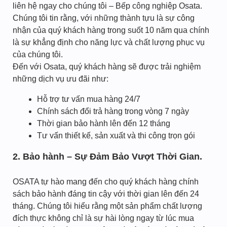
liên hệ ngay cho chúng tôi – Bếp công nghiệp Osata.
Chúng tôi tin rằng, với những thành tựu là sự công
nhận của quý khách hàng trong suốt 10 năm qua chính
là sự khẳng định cho năng lực và chất lượng phục vụ
của chúng tôi.
Đến với Osata, quý khách hàng sẽ được trải nghiệm
những dịch vụ ưu đãi như:
Hỗ trợ tư vấn mua hàng 24/7
Chính sách đổi trả hàng trong vòng 7 ngày
Thời gian bảo hành lên đến 12 tháng
Tư vấn thiết kế, sản xuất và thi công trọn gói
2. Bảo hành – Sự Đảm Bảo Vượt Thời Gian.
OSATA tự hào mang đến cho quý khách hàng chính
sách bảo hành đáng tin cậy với thời gian lên đến 24
tháng. Chúng tôi hiểu rằng một sản phẩm chất lượng
đích thực không chỉ là sự hài lòng ngay từ lúc mua