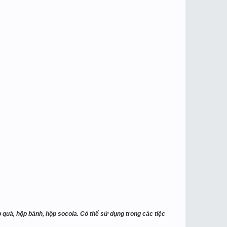
hộp quà, hộp bánh, hộp socola. Có thể sử dụng trong các tiệc