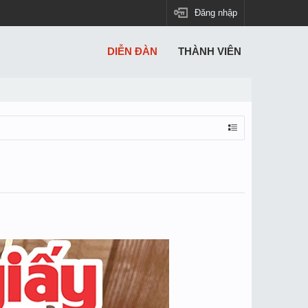
Đăng nhập
DIỄN ĐÀN
THÀNH VIÊN