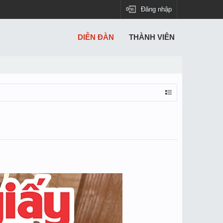
Đăng nhập
DIỄN ĐÀN
THÀNH VIÊN