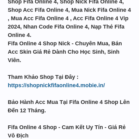
Shop Fifa Online 4, Shop Nick Fifa Online 4,
Shop Acc Fifa Online 4, Mua Nick Fifa Online 4
, Mua Acc Fifa Online 4 , Acc Fifa Online 4 Vip
2024, Nhan Code Fifa Online 4, Nạp Thẻ Fifa
Online 4.
Fifa Online 4 Shop Nick - Chuyên Mua, Bán
Acc Skin Giá Rẻ Dành Cho Học Sinh, Sinh
Viên.
Tham Khảo Shop Tại Đây :
https://shopnickfifaonline4.mobie.in/
Bảo Hành Acc Mua Tại Fifa Online 4 Shop Lên
Đến 12 Tháng.
Fifa Online 4 Shop - Cam Kết Uy Tín - Giá Rẻ
Vô Địch