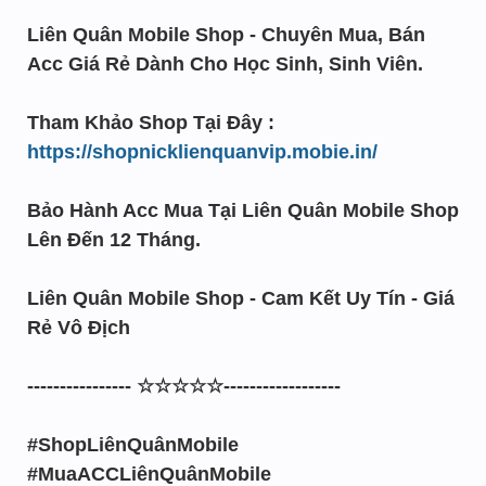
Liên Quân Mobile Shop - Chuyên Mua, Bán
Acc Giá Rẻ Dành Cho Học Sinh, Sinh Viên.
Tham Khảo Shop Tại Đây :
https://shopnicklienquanvip.mobie.in/
Bảo Hành Acc Mua Tại Liên Quân Mobile Shop
Lên Đến 12 Tháng.
Liên Quân Mobile Shop - Cam Kết Uy Tín - Giá
Rẻ Vô Địch
---------------- ☆☆☆☆☆------------------
#ShopLiênQuânMobile
#MuaACCLiênQuânMobile