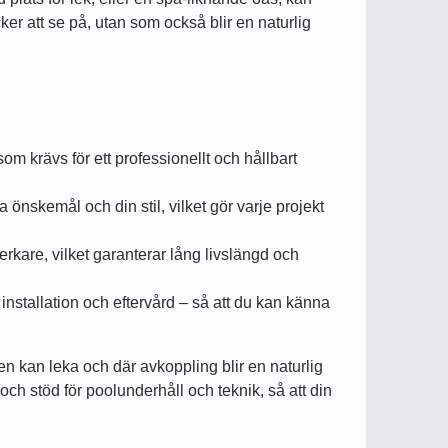
cker att se på, utan som också blir en naturlig
om krävs för ett professionellt och hållbart
 önskemål och din stil, vilket gör varje projekt
erkare, vilket garanterar lång livslängd och
installation och eftervård – så att du kan känna
en kan leka och där avkoppling blir en naturlig
och stöd för poolunderhåll och teknik, så att din