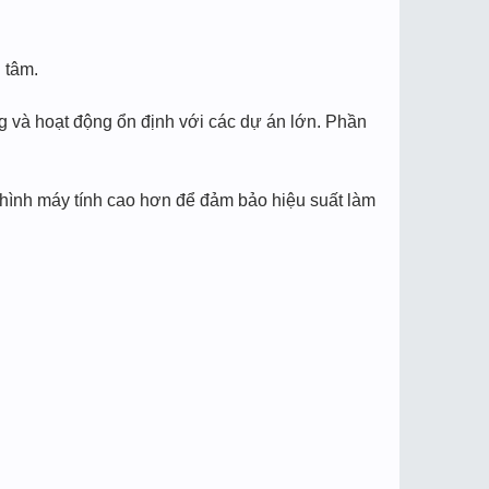
 tâm.
ng và hoạt động ổn định với các dự án lớn. Phần
 hình máy tính cao hơn để đảm bảo hiệu suất làm