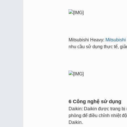
Mitsubishi Heavy:
Mitsubish
nhu cầu sử dụng thực tế, giả
6 Công nghệ sử dụng
Daikin: Daikin được trang bị
phòng để điều chỉnh nhiệt đ
Daikin.