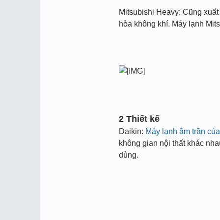
Mitsubishi Heavy: Cũng xuất 
hòa không khí. Máy lạnh Mits
2 Thiết kế
Daikin:
Máy lạnh âm trần của
không gian nội thất khác nha
dùng.