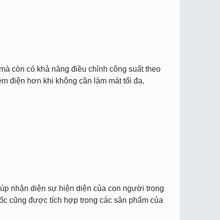
 mà còn có khả năng điều chỉnh công suất theo
ệm điện hơn khi không cần làm mát tối đa.
iúp nhận diện sự hiện diện của con người trong
mốc cũng được tích hợp trong các sản phẩm của