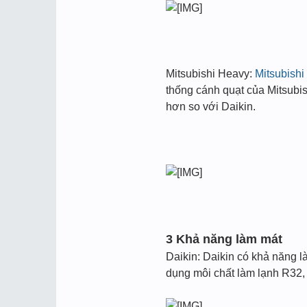
Mitsubishi Heavy:
Mitsubish
thống cánh quạt của Mitsubis
hơn so với Daikin.
3 Khả năng làm mát
Daikin: Daikin có khả năng l
dụng môi chất làm lạnh R32,