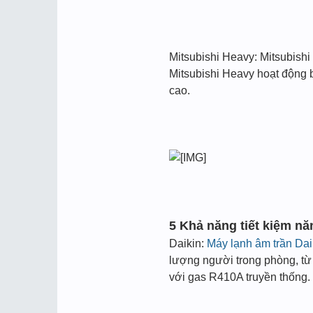
Mitsubishi Heavy: Mitsubishi
Mitsubishi Heavy hoạt động b
cao.
5 Khả năng tiết kiệm n
Daikin:
Máy lạnh âm trần Dai
lượng người trong phòng, từ
với gas R410A truyền thống.