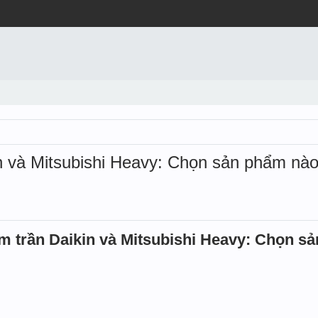
n và Mitsubishi Heavy: Chọn sản phẩm nào
m trần Daikin và Mitsubishi Heavy: Chọn s