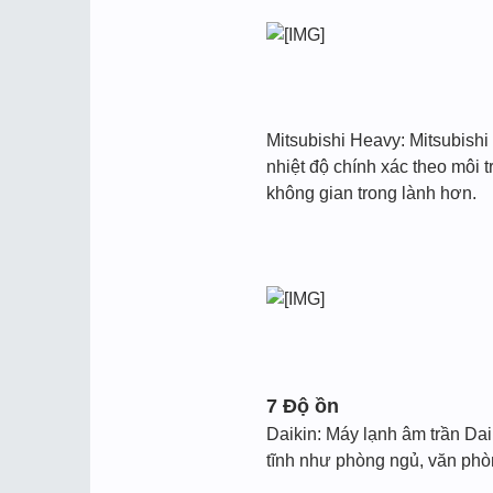
Mitsubishi Heavy: Mitsubish
nhiệt độ chính xác theo môi 
không gian trong lành hơn.
7 Độ ồn
Daikin: Máy lạnh âm trần Dai
tĩnh như phòng ngủ, văn phò