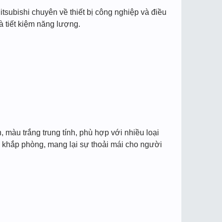
tsubishi chuyên về thiết bị công nghiệp và điều
à tiết kiệm năng lượng.
, màu trắng trung tính, phù hợp với nhiều loại
u khắp phòng, mang lại sự thoải mái cho người