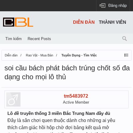
Đăng nhập
DIỄN ĐÀN
THÀNH VIÊN
Tìm kiếm
Recent Posts
Diễn đàn
Rao Vặt - Mua Bán
Tuyển Dụng - Tìm Việc
soi cầu bách phát bách trúng chốt số đa
dạng cho mọi lô thủ
tm5483972
Active Member
Lô đề truyền thống 3 miền Bắc Trung Nam đầy đủ
Đây là sân chơi quen thuộc dành cho những ai yêu
thích cảm giác hồi hộp chờ đợi bảng kết quả mở