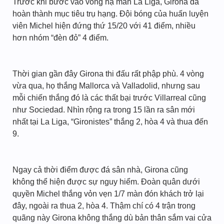
Trước khi bước vào vòng hạ màn La Liga, Girona đã
hoàn thành mục tiêu trụ hạng. Đội bóng của huấn luyện
viên Michel hiện đứng thứ 15/20 với 41 điểm, nhiều
hơn nhóm “đèn đỏ” 4 điểm.
Thời gian gần đây Girona thi đấu rất phập phù. 4 vòng
vừa qua, họ thắng Mallorca và Valladolid, nhưng sau
mỗi chiến thắng đó là các thất bại trước Villarreal cũng
như Sociedad. Nhìn rộng ra trong 15 lần ra sân mới
nhất tại La Liga, “Gironistes” thắng 2, hòa 4 và thua đến
9.
Ngay cả thời điểm được đá sân nhà, Girona cũng
không thể hiện được sự nguy hiểm. Đoàn quân dưới
quyền Michel thắng vỏn vẹn 1/7 màn đón khách trở lại
đây, ngoài ra thua 2, hòa 4. Thậm chí có 4 trận trong
quãng này Girona không thắng dù bản thân sắm vai cửa