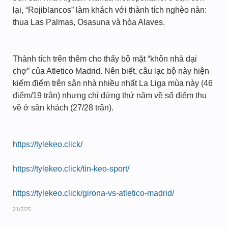
lại, “Rojiblancos” làm khách với thành tích nghèo nàn:
thua Las Palmas, Osasuna và hòa Alaves.
Thành tích trên thêm cho thấy bộ mặt “khôn nhà dại
chợ” của Atletico Madrid. Nên biết, câu lạc bộ này hiện
kiếm điểm trên sân nhà nhiều nhất La Liga mùa này (46
điểm/19 trận) nhưng chỉ đứng thứ năm về số điểm thu
về ở sân khách (27/28 trận).
https://tylekeo.click/
https://tylekeo.click/tin-keo-sport/
https://tylekeo.click/girona-vs-atletico-madrid/
21/7/25