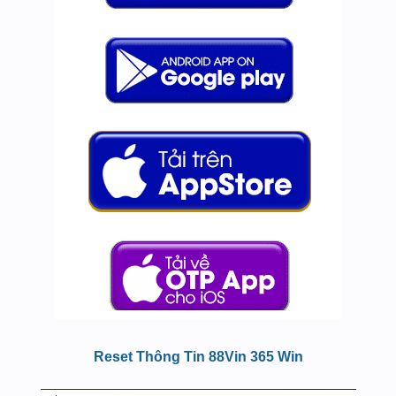
Reset Thông Tin 88Vin 365 Win