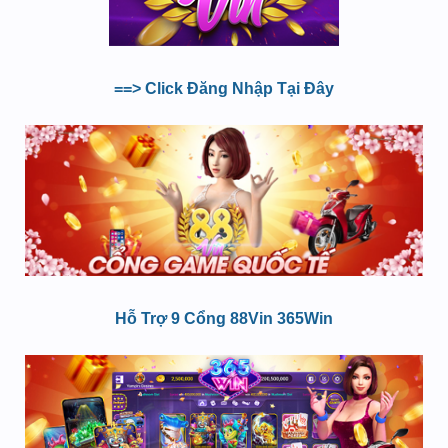
==> Click Đăng Nhập Tại Đây
Hỗ Trợ 9 Cổng 88Vin 365Win