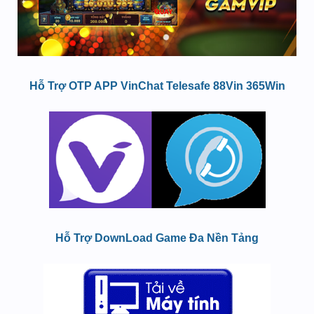
Hỗ Trợ OTP APP VinChat Telesafe 88Vin 365Win
Hỗ Trợ DownLoad Game Đa Nền Tảng