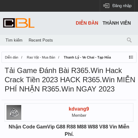
Đăng nhập
DIỄN ĐÀN
THÀNH VIÊN
Tìm kiếm
Recent Posts
Diễn đàn
Rao Vặt - Mua Bán
Thanh Lý - Ve Chai - Tạp Hóa
Tải Game Đánh Bài R365.Win Hack
Crack Tiền 2023 HACK R365.Win MIỄN
PHÍ NHẬN R365.Win NGAY 2023
kdvang9
Member
Nhận Code GamVip G88 R88 M88 W88 V88 Vin Miễn
Phí.