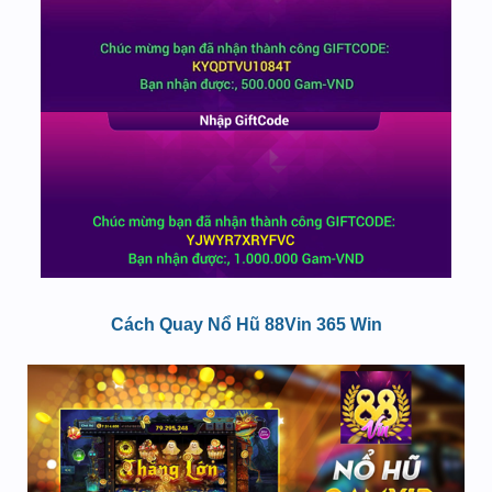
Cách Quay Nổ Hũ 88Vin 365 Win