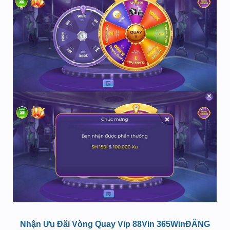
Nhận Ưu Đãi Vòng Quay Vip 88Vin 365WinĐĂNG