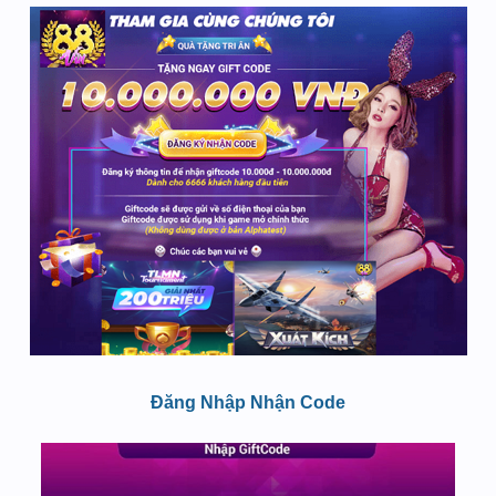
Đăng Nhập Nhận Code