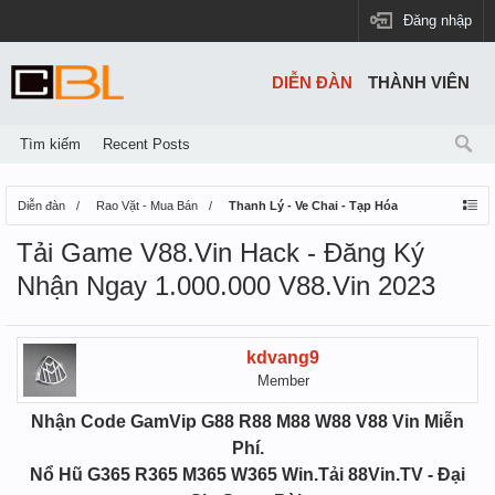
Đăng nhập
DIỄN ĐÀN
THÀNH VIÊN
Tìm kiếm
Recent Posts
Diễn đàn
Rao Vặt - Mua Bán
Thanh Lý - Ve Chai - Tạp Hóa
Tải Game V88.Vin Hack - Đăng Ký
Nhận Ngay 1.000.000 V88.Vin 2023
kdvang9
Member
Nhận Code GamVip G88 R88 M88 W88 V88 Vin Miễn
Phí.
Nổ Hũ G365 R365 M365 W365 Win.Tải 88Vin.TV - Đại