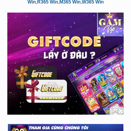
Win,R365 Win,M365 Win,W365 Win