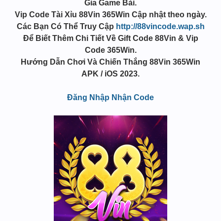
Gia Game Bài.
Vip Code Tài Xỉu 88Vin 365Win Cập nhật theo ngày.
Các Bạn Có Thể Truy Cập
http://88vincode.wap.sh
Để Biết Thêm Chi Tiết Về Gift Code 88Vin & Vip
Code 365Win.
Hướng Dẫn Chơi Và Chiến Thắng 88Vin 365Win
APK / iOS 2023.
Đăng Nhập Nhận Code