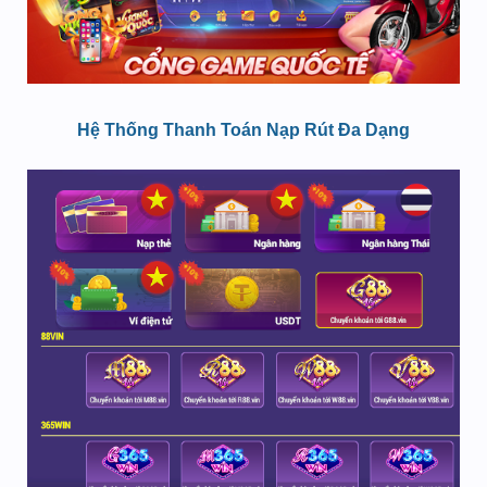
Hệ Thống Thanh Toán Nạp Rút Đa Dạng