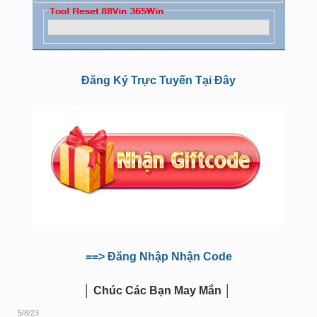
Đăng Ký Trực Tuyến Tại Đây
==> Đăng Nhập Nhận Code
│ Chúc Các Bạn May Mắn │ ​
5/8/23