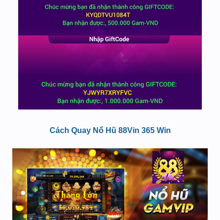
Cách Quay Nổ Hũ 88Vin 365 Win