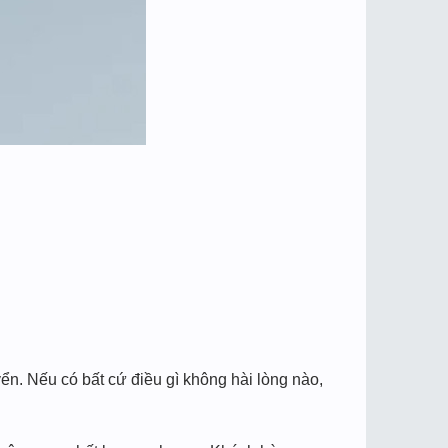
n. Nếu có bất cứ điều gì không hài lòng nào,