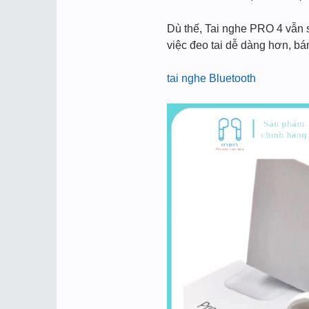
Dù thế, Tai nghe PRO 4 vẫn 
việc đeo tai dễ dàng hơn, bá
tai nghe Bluetooth