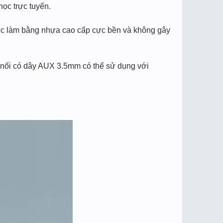
ọc trực tuyến.
̣c làm bằng nhựa cao cấp cực bền và không gây
 nối có dây AUX 3.5mm có thể sử dụng với