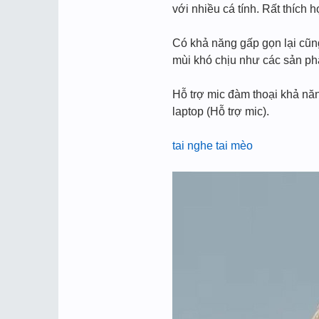
với nhiều cá tính. Rất thích
Có khả năng gấp gọn lại cũn
mùi khó chịu như các sản phâ
Hỗ trợ mic đàm thoại khả nă
laptop (Hỗ trợ mic).
tai nghe tai mèo