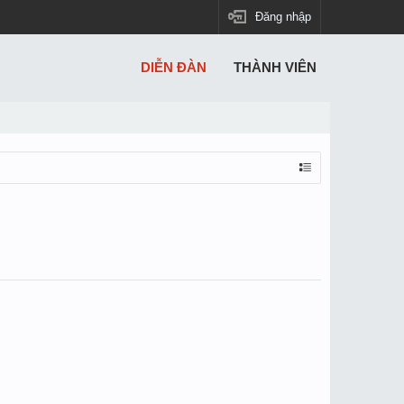
Đăng nhập
DIỄN ĐÀN
THÀNH VIÊN