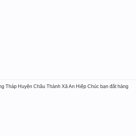
ng Tháp Huyện Châu Thành Xã An Hiệp Chúc bạn đắt hàng