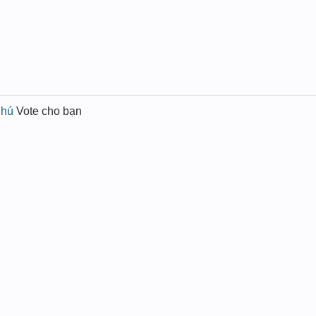
Phú
Vote cho bạn