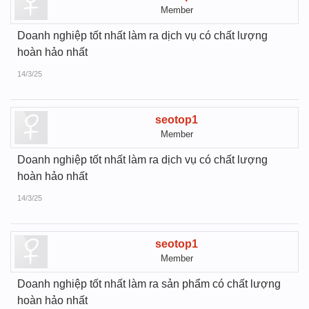
Member
Doanh nghiệp tốt nhất làm ra dịch vụ có chất lượng
hoàn hảo nhất
14/3/25
seotop1
Member
Doanh nghiệp tốt nhất làm ra dịch vụ có chất lượng
hoàn hảo nhất
14/3/25
seotop1
Member
Doanh nghiệp tốt nhất làm ra sản phẩm có chất lượng
hoàn hảo nhất