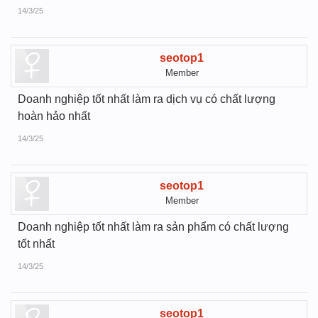
14/3/25
seotop1
Member
Doanh nghiệp tốt nhất làm ra dịch vụ có chất lượng
hoàn hảo nhất
14/3/25
seotop1
Member
Doanh nghiệp tốt nhất làm ra sản phẩm có chất lượng
tốt nhất
14/3/25
seotop1