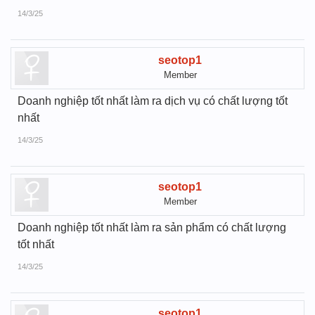
14/3/25
seotop1
Member
Doanh nghiệp tốt nhất làm ra dịch vụ có chất lượng tốt
nhất
14/3/25
seotop1
Member
Doanh nghiệp tốt nhất làm ra sản phẩm có chất lượng
tốt nhất
14/3/25
seotop1