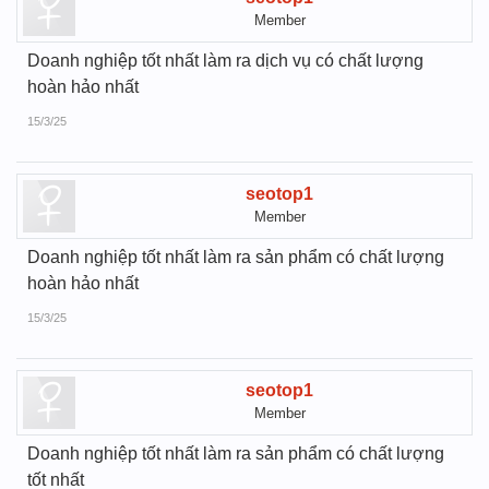
Member
Doanh nghiệp tốt nhất làm ra dịch vụ có chất lượng
hoàn hảo nhất
15/3/25
seotop1
Member
Doanh nghiệp tốt nhất làm ra sản phẩm có chất lượng
hoàn hảo nhất
15/3/25
seotop1
Member
Doanh nghiệp tốt nhất làm ra sản phẩm có chất lượng
tốt nhất