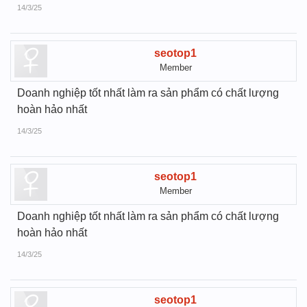
14/3/25
seotop1
Member
Doanh nghiệp tốt nhất làm ra sản phẩm có chất lượng
hoàn hảo nhất
14/3/25
seotop1
Member
Doanh nghiệp tốt nhất làm ra sản phẩm có chất lượng
hoàn hảo nhất
14/3/25
seotop1