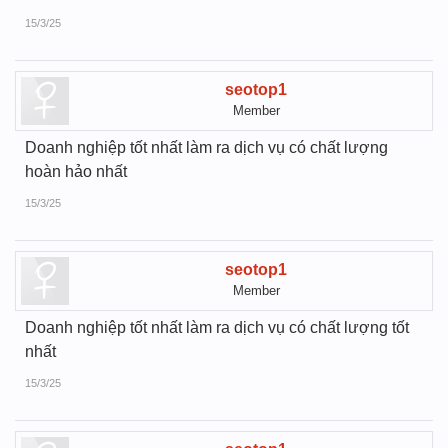
15/3/25
seotop1
Member
Doanh nghiệp tốt nhất làm ra dịch vụ có chất lượng
hoàn hảo nhất
15/3/25
seotop1
Member
Doanh nghiệp tốt nhất làm ra dịch vụ có chất lượng tốt
nhất
15/3/25