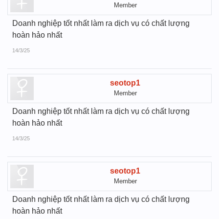
Member
Doanh nghiệp tốt nhất làm ra dịch vụ có chất lượng
hoàn hảo nhất
14/3/25
seotop1
Member
Doanh nghiệp tốt nhất làm ra dịch vụ có chất lượng
hoàn hảo nhất
14/3/25
seotop1
Member
Doanh nghiệp tốt nhất làm ra dịch vụ có chất lượng
hoàn hảo nhất