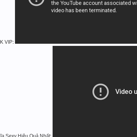
OK VIP:
ĩa Sexy Hiệu Quả Nhất: