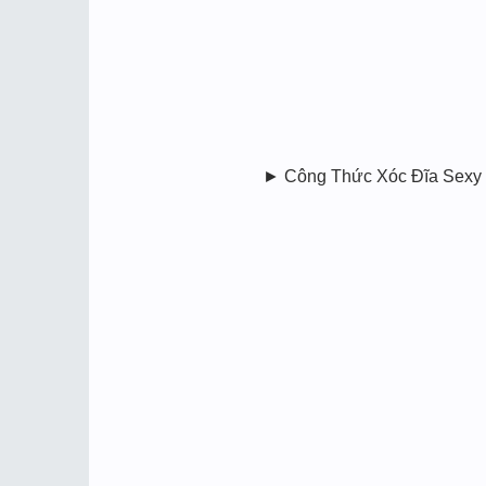
► Công Thức Xóc Đĩa Sexy 