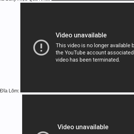
Đĩa Lõm: