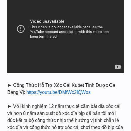
►
Công Thức Hỗ Trợ Xóc Cái Kubet Tính Được Cả
Bảng Vị:
https://youtu.be/DMfWc2IQWos
► Với kinh nghiệm 12 năm thực tế cầm bát đĩa xóc cái
và hơn 8 năm sản xuất đồ xóc đĩa bịp để bán tôi mới
đúc kết ra bộ công thức nhịp thế hướng vị tính chẵn lẻ
xóc đĩa và công thức hỗ trợ xóc cái chơi theo đồ bịp của