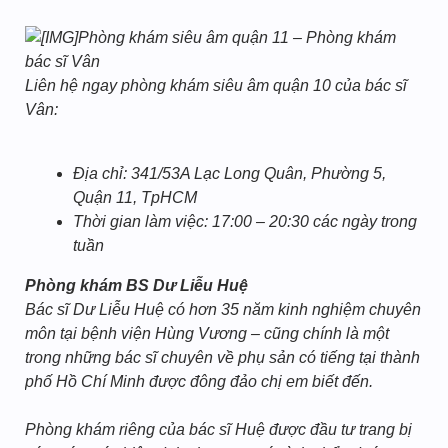
Phòng khám siêu âm quận 11 – Phòng khám
bác sĩ Vân
Liên hệ ngay phòng khám siêu âm quận 10 của bác sĩ
Vân:
Địa chỉ: 341/53A Lạc Long Quân, Phường 5,
Quận 11, TpHCM
Thời gian làm việc: 17:00 – 20:30 các ngày trong
tuần
Phòng khám BS Dư Liễu Huệ
Bác sĩ Dư Liễu Huệ có hơn 35 năm kinh nghiệm chuyên
môn tại bệnh viện Hùng Vương – cũng chính là một
trong những bác sĩ chuyên về phụ sản có tiếng tại thành
phố Hồ Chí Minh được đông đảo chị em biết đến.
Phòng khám riêng của bác sĩ Huệ được đầu tư trang bị