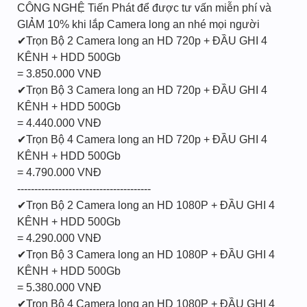
CÔNG NGHỆ Tiến Phát để được tư vấn miễn phí và
GIẢM 10% khi lắp Camera long an nhé mọi người
✔Trọn Bộ 2 Camera long an HD 720p + ĐẦU GHI 4
KÊNH + HDD 500Gb
= 3.850.000 VNĐ
✔Trọn Bộ 3 Camera long an HD 720p + ĐẦU GHI 4
KÊNH + HDD 500Gb
= 4.440.000 VNĐ
✔Trọn Bộ 4 Camera long an HD 720p + ĐẦU GHI 4
KÊNH + HDD 500Gb
= 4.790.000 VNĐ
---------------------------------------
✔Trọn Bộ 2 Camera long an HD 1080P + ĐẦU GHI 4
KÊNH + HDD 500Gb
= 4.290.000 VNĐ
✔Trọn Bộ 3 Camera long an HD 1080P + ĐẦU GHI 4
KÊNH + HDD 500Gb
= 5.380.000 VNĐ
✔Trọn Bộ 4 Camera long an HD 1080P + ĐẦU GHI 4