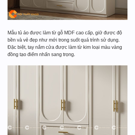
Mẫu tủ áo được làm từ gỗ MDF cao cấp, giữ được độ
bền và vẻ đẹp như mới trong suốt quá trình sử dụng.
Đặc biệt, tay nắm cửa được làm từ kim loại màu vàng
đồng tạo điểm nhấn sang trọng.