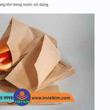
hàng lớn trong nước sử dụng.