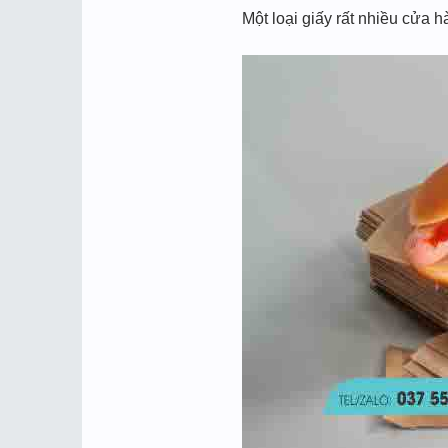
Một loại giấy rất nhiều cửa 