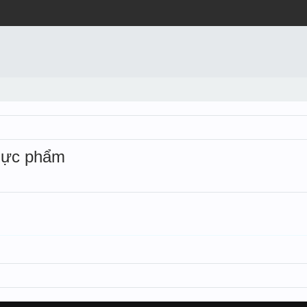
 thực phẩm